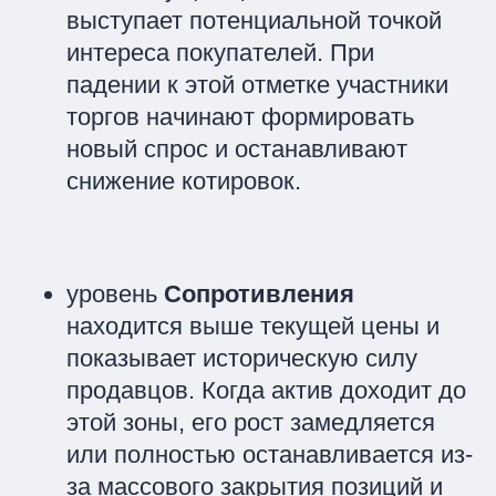
выступает потенциальной точкой
интереса покупателей. При
падении к этой отметке участники
торгов начинают формировать
новый спрос и останавливают
снижение котировок.
уровень
Сопротивления
находится выше текущей цены и
показывает историческую силу
продавцов. Когда актив доходит до
этой зоны, его рост замедляется
или полностью останавливается из-
за массового закрытия позиций и