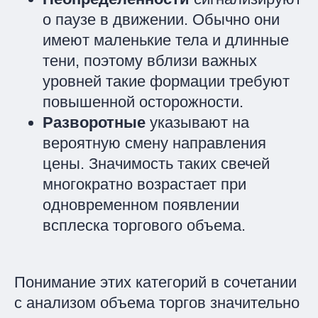
о паузе в движении. Обычно они
имеют маленькие тела и длинные
тени, поэтому вблизи важных
уровней такие формации требуют
повышенной осторожности.
Разворотные
указывают на
вероятную смену направления
цены. Значимость таких свечей
многократно возрастает при
одновременном появлении
всплеска торгового объема.
Понимание этих категорий в сочетании
с анализом объема торгов значительно