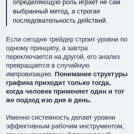
определяющую роль играет не сам
выбранный метод, а строгая
последовательность действий.
Если сегодня трейдер строит уровни по
одному принципу, а завтра
переключается на другой, его анализ
превращается в случайную
импровизацию.
Понимание структуры
графика приходит только тогда,
когда человек применяет один и тот
же подход изо дня в день.
Именно системность делает уровни
эффективным рабочим инструментом,