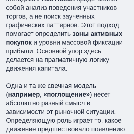
собой анализ поведения участников
торгов, а не поиск заученных
графических паттернов. Этот подход
помогает определить
зоны активных
покупок
и уровни массовой фиксации
прибыли. Основной упор здесь
делается на прагматичную логику
движения капитала.
Одна и та же свечная модель
(
например, «поглощение»
) несет
абсолютно разный смысл в
зависимости от рыночной ситуации.
Определяющую роль играет то, какое
движение предшествовало появлению