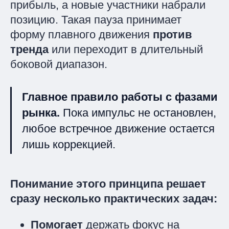
прибыль, а новые участники набрали
позицию. Такая пауза принимает
форму плавного движения
против
тренда
или переходит в длительный
боковой диапазон.
Главное правило работы с фазами
рынка.
Пока импульс не остановлен,
любое встречное движение остается
лишь коррекцией.
Понимание этого принципа решает
сразу несколько практических задач:
Помогает
держать фокус на