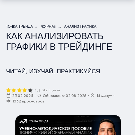
ТОЧКА ТРЕНДА
→
ЖУРНАЛ
→
АНАЛИЗ ГРАФИКА
КАК АНАЛИЗИРОВАТЬ
ГРАФИКИ В ТРЕЙДИНГЕ
ЧИТАЙ, ИЗУЧАЙ, ПРАКТИКУЙСЯ
|
4,1
342 оценки
25.02.2025
·
Обновлено: 02.08.2026
·
14 минут
·
1552 просмотров