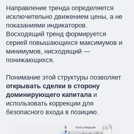
Направление тренда определяется
исключительно движением цены, а не
показаниями индикаторов.
Восходящий тренд формируется
серией повышающихся максимумов и
минимумов, нисходящий —
понижающихся.
Понимание этой структуры позволяет
открывать сделки в сторону
доминирующего капитала
и
использовать коррекции для
безопасного входа в позицию.