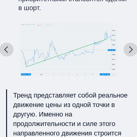
в шорт.
Тренд представляет собой реальное
движение цены из одной точки в
другую. Именно на
продолжительности и силе этого
направленного движения строится