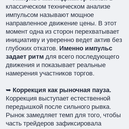
классическом техническом анализе
импульсом называют мощное
направленное движение цены. В этот
момент одна из сторон перехватывает
инициативу и уверенно ведет актив без
глубоких откатов.
Именно импульс
задает ритм
для всего последующего
движения и показывает реальные
намерения участников торгов.
➥
Коррекция как рыночная пауза.
Коррекция выступает естественной
передышкой после сильного рывка.
Рынок замедляет темп для того, чтобы
часть трейдеров зафиксировала