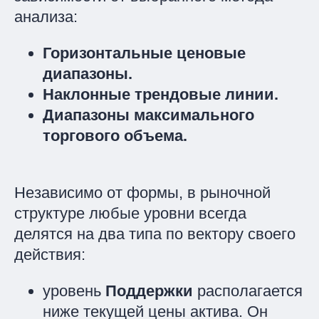
анализа:
Горизонтальные ценовые
диапазоны.
Наклонные трендовые линии.
Диапазоны максимального
торгового объема.
Независимо от формы, в рыночной
структуре любые уровни всегда
делятся на два типа по вектору своего
действия:
уровень
Поддержки
располагается
ниже текущей цены актива. Он