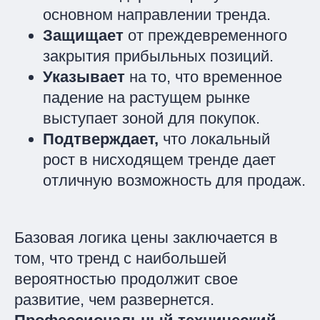
основном направлении тренда.
Защищает
от преждевременного
закрытия прибыльных позиций.
Указывает
на то, что временное
падение на растущем рынке
выступает зоной для покупок.
Подтверждает,
что локальный
рост в нисходящем тренде дает
отличную возможность для продаж.
Базовая логика цены заключается в
том, что тренд с наибольшей
вероятностью продолжит свое
развитие, чем развернется.