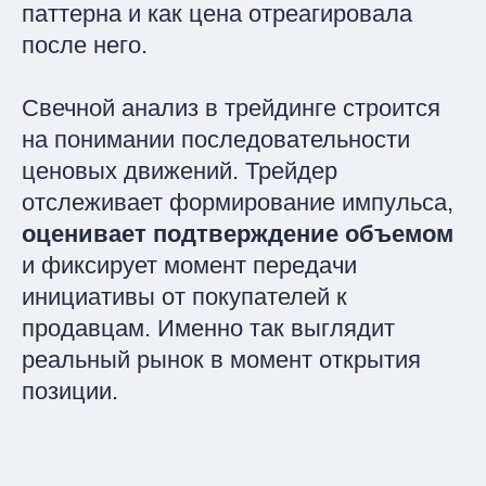
паттерна и как цена отреагировала
после него.
Свечной анализ в трейдинге строится
на понимании последовательности
ценовых движений. Трейдер
отслеживает формирование импульса,
оценивает подтверждение объемом
и фиксирует момент передачи
инициативы от покупателей к
продавцам. Именно так выглядит
реальный рынок в момент открытия
позиции.