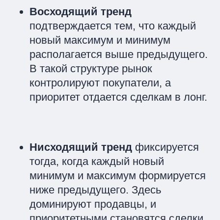
Восходящий тренд
подтверждается тем, что каждый
новый максимум и минимум
располагается выше предыдущего.
В такой структуре рынок
контролируют покупатели, а
приоритет отдается сделкам в лонг.
Нисходящий тренд
фиксируется
тогда, когда каждый новый
минимум и максимум формируется
ниже предыдущего. Здесь
доминируют продавцы, и
приоритетными становятся сделки