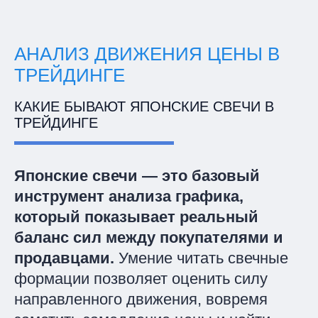
АНАЛИЗ ДВИЖЕНИЯ ЦЕНЫ В
ТРЕЙДИНГЕ
КАКИЕ БЫВАЮТ ЯПОНСКИЕ СВЕЧИ В
ТРЕЙДИНГЕ
Японские свечи — это базовый
инструмент анализа графика,
который показывает реальный
баланс сил между покупателями и
продавцами.
Умение читать свечные
формации позволяет оценить силу
направленного движения, вовремя