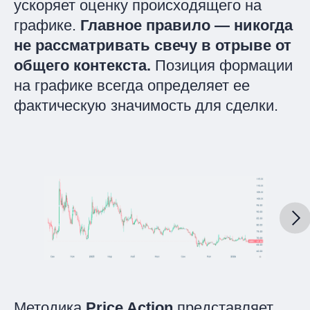
ускоряет оценку происходящего на
графике.
Главное правило — никогда
не рассматривать свечу в отрыве от
общего контекста.
Позиция формации
на графике всегда определяет ее
фактическую значимость для сделки.
Методика
Price Action
представляет