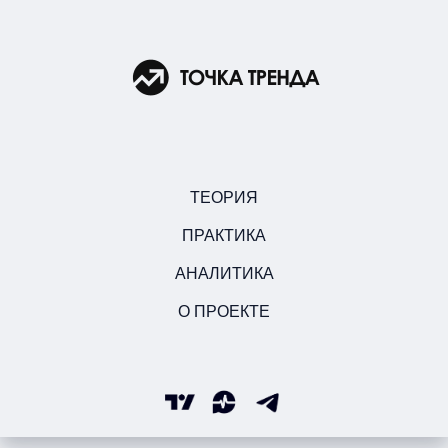
ТЕОРИЯ
ПРАКТИКА
АНАЛИТИКА
О ПРОЕКТЕ