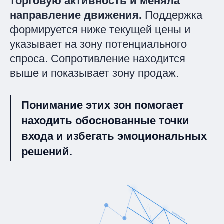
торговую активность и меняла
направление движения.
Поддержка
формируется ниже текущей цены и
указывает на зону потенциального
спроса. Сопротивление находится
выше и показывает зону продаж.
Понимание этих зон помогает
находить обоснованные точки
входа и избегать эмоциональных
решений.