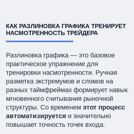
КАК РАЗЛИНОВКА ГРАФИКА ТРЕНИРУЕТ
НАСМОТРЕННОСТЬ ТРЕЙДЕРА
Разлиновка графика — это базовое
практическое упражнение для
тренировки насмотренности. Ручная
разметка экстремумов и сломов на
разных таймфреймах формирует навык
мгновенного считывания рыночной
структуры. Со временем
этот процесс
автоматизируется
и значительно
повышает точность точек входа.