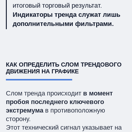
итоговый торговый результат.
Индикаторы тренда служат лишь
дополнительными фильтрами.
КАК ОПРЕДЕЛИТЬ СЛОМ ТРЕНДОВОГО
ДВИЖЕНИЯ НА ГРАФИКЕ
Слом тренда происходит
в момент
пробоя последнего ключевого
экстремума
в противоположную
сторону.
Этот технический сигнал указывает на