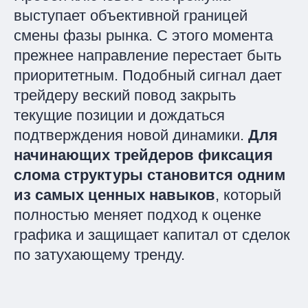
выступает объективной границей
смены фазы рынка. С этого момента
прежнее направление перестает быть
приоритетным. Подобный сигнал дает
трейдеру веский повод закрыть
текущие позиции и дождаться
подтверждения новой динамики.
Для
начинающих трейдеров фиксация
слома структуры становится одним
из самых ценных навыков
, который
полностью меняет подход к оценке
графика и защищает капитал от сделок
по затухающему тренду.