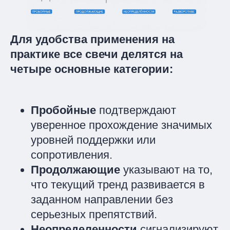
Для удобства применения на
практике все свечи делятся на
четыре основные категории:
Пробойные
подтверждают
уверенное прохождение значимых
уровней поддержки или
сопротивления.
Продолжающие
указывают на то,
что текущий тренд развивается в
заданном направлении без
серьезных препятствий.
Неопределенности
сигнализируют