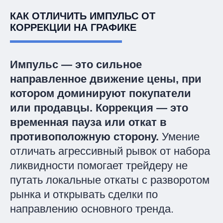
КАК ОТЛИЧИТЬ ИМПУЛЬС ОТ
КОРРЕКЦИИ НА ГРАФИКЕ
Импульс — это сильное
направленное движение цены, при
котором доминируют покупатели
или продавцы. Коррекция — это
временная пауза или откат в
противоположную сторону.
Умение
отличать агрессивный рывок от набора
ликвидности помогает трейдеру не
путать локальные откаты с разворотом
рынка и открывать сделки по
направлению основного тренда.