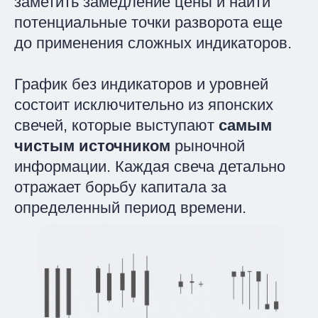
заметить замедление цены и найти
потенциальные точки разворота еще
до применения сложных индикаторов.
График без индикаторов и уровней
состоит исключительно из японских
свечей, которые выступают
самым
чистым источником
рыночной
информации. Каждая свеча детально
отражает борьбу капитала за
определенный период времени.