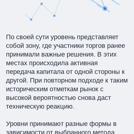
По своей сути уровень представляет
собой зону, где участники торгов ранее
принимали важные решения. В этих
местах происходила активная
передача капитала от одной стороны к
другой. При повторном подходе к таким
историческим отметкам рынок с
высокой вероятностью снова даст
техническую реакцию.
Уровни принимают разные формы в
зависимости от выбранного метода