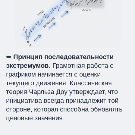
➥
Принцип последовательности
экстремумов.
Грамотная работа с
графиком начинается с оценки
текущего движения. Классическая
теория Чарльза Доу утверждает, что
инициатива всегда принадлежит той
стороне, которая способна обновлять
ценовые значения.