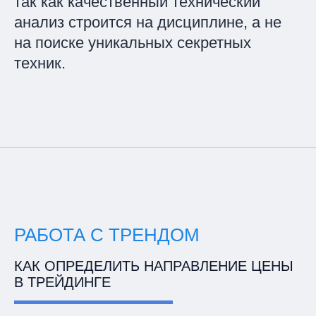
так как качественный технический
анализ строится на дисциплине, а не
на поиске уникальных секретных
техник.
РАБОТА С ТРЕНДОМ
КАК ОПРЕДЕЛИТЬ НАПРАВЛЕНИЕ ЦЕНЫ
В ТРЕЙДИНГЕ