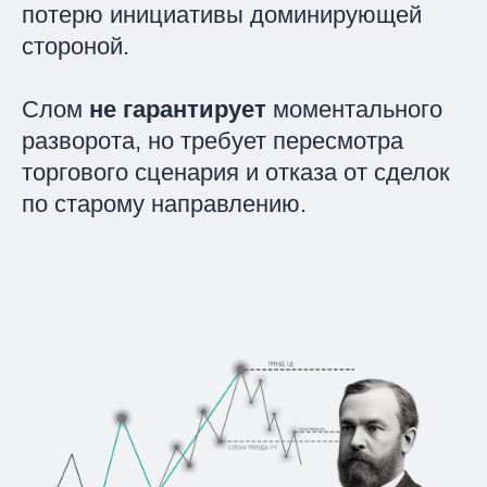
потерю инициативы доминирующей
стороной.
Слом
не гарантирует
моментального
разворота, но требует пересмотра
торгового сценария и отказа от сделок
по старому направлению.