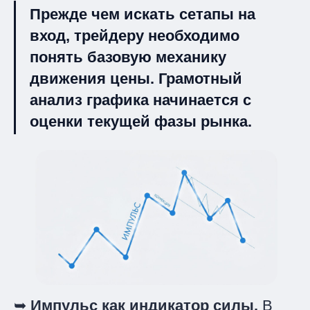
Прежде чем искать сетапы на
вход, трейдеру необходимо
понять базовую механику
движения цены. Грамотный
анализ графика начинается с
оценки текущей фазы рынка.
➥
Импульс как индикатор силы.
В