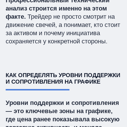
Профессиональный технический
анализ строится именно на этом
факте.
Трейдер не просто смотрит на
движение свечей, а понимает, кто стоит
за активом и почему инициатива
сохраняется у конкретной стороны.
КАК ОПРЕДЕЛЯТЬ УРОВНИ ПОДДЕРЖКИ
И СОПРОТИВЛЕНИЯ НА ГРАФИКЕ
Уровни поддержки и сопротивления
— это ключевые зоны на графике,
где цена ранее показывала высокую