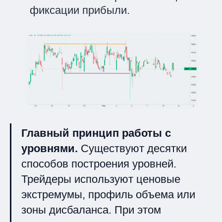
фиксации прибыли.
Главный принцип работы с
уровнями.
Существуют десятки
способов построения уровней.
Трейдеры используют ценовые
экстремумы, профиль объема или
зоны дисбаланса. При этом