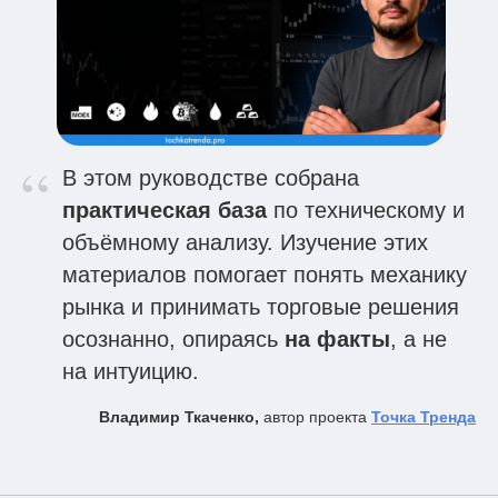
“
В этом руководстве собрана
практическая база
по техническому и
объёмному анализу. Изучение этих
материалов помогает понять механику
рынка и принимать торговые решения
осознанно, опираясь
на факты
, а не
на интуицию.
Владимир Ткаченко,
автор проекта
Точка Тренда