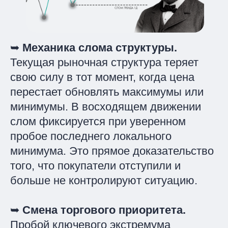
➥
Механика слома структуры.
Текущая рыночная структура теряет
свою силу в тот момент, когда цена
перестает обновлять максимумы или
минимумы. В восходящем движении
слом фиксируется при уверенном
пробое последнего локального
минимума. Это прямое доказательство
того, что покупатели отступили и
больше не контролируют ситуацию.
➥
Смена торгового приоритета.
Пробой ключевого экстремума