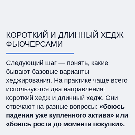
КОРОТКИЙ И ДЛИННЫЙ ХЕДЖ
ФЬЮЧЕРСАМИ
Следующий шаг — понять, какие
бывают базовые варианты
хеджирования. На практике чаще всего
используются два направления:
короткий хедж и длинный хедж. Они
отвечают на разные вопросы:
«боюсь
падения уже купленного актива» или
«боюсь роста до момента покупки».