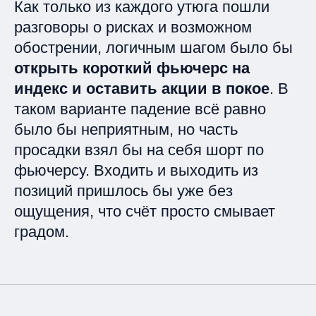
Как только из каждого утюга пошли
разговоры о рисках и возможном
обострении, логичным шагом было бы
открыть короткий фьючерс на
индекс и оставить акции в покое
. В
таком варианте падение всё равно
было бы неприятным, но часть
просадки взял бы на себя шорт по
фьючерсу. Входить и выходить из
позиций пришлось бы уже без
ощущения, что счёт просто смывает
градом.