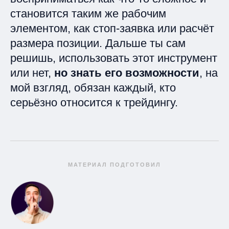
становится таким же рабочим
элементом, как стоп‑заявка или расчёт
размера позиции. Дальше ты сам
решишь, использовать этот инструмент
или нет,
но знать его возможности
, на
мой взгляд, обязан каждый, кто
серьёзно относится к трейдингу.
МАТЕРИАЛ ПОДГОТОВИЛ