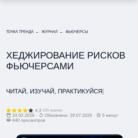
ТОЧКА ТРЕНДА
→
ЖУРНАЛ
→
ФЬЮЧЕРСЫ
ХЕДЖИРОВАНИЕ РИСКОВ
ФЬЮЧЕРСАМИ
ЧИТАЙ, ИЗУЧАЙ, ПРАКТИКУЙСЯ
|
4,3
155 оценок
24.02.2026
·
Обновлено: 28.07.2026
·
5 минут
·
640 просмотров