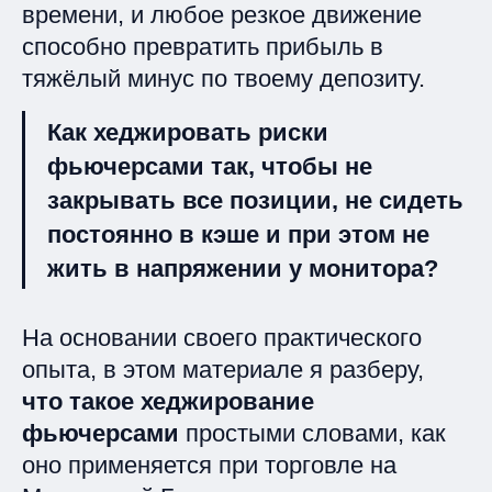
времени, и любое резкое движение
способно превратить прибыль в
тяжёлый минус по твоему депозиту.
Как хеджировать риски
фьючерсами так, чтобы не
закрывать все позиции, не сидеть
постоянно в кэше и при этом не
жить в напряжении у монитора?
На основании своего практического
опыта, в этом материале я разберу,
что такое хеджирование
фьючерсами
простыми словами, как
оно применяется при торговле на