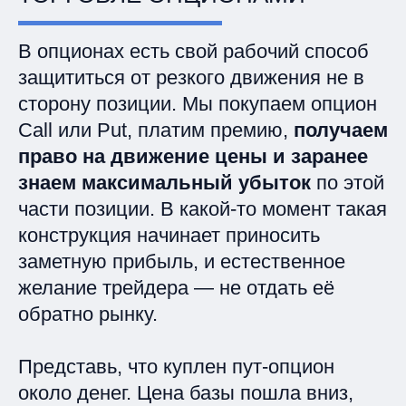
В опционах есть свой рабочий способ
защититься от резкого движения не в
сторону позиции. Мы покупаем опцион
Call или Put, платим премию,
получаем
право на движение цены и заранее
знаем максимальный убыток
по этой
части позиции. В какой‑то момент такая
конструкция начинает приносить
заметную прибыль, и естественное
желание трейдера — не отдать её
обратно рынку.
Представь, что куплен пут‑опцион
около денег. Цена базы пошла вниз,