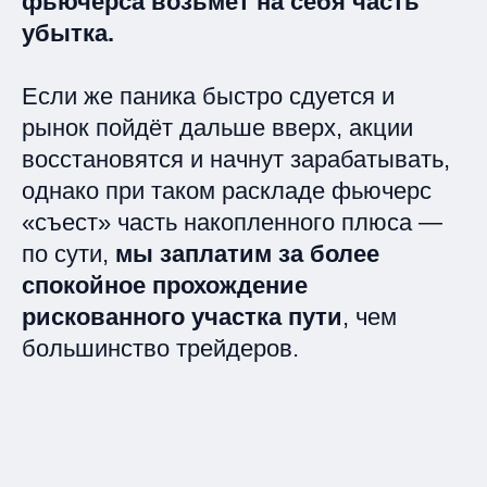
фьючерса возьмёт на себя часть
убытка.
Если же паника быстро сдуется и
рынок пойдёт дальше вверх, акции
восстановятся и начнут зарабатывать,
однако при таком раскладе фьючерс
«съест» часть накопленного плюса —
по сути,
мы заплатим за более
спокойное прохождение
рискованного участка пути
, чем
большинство трейдеров.