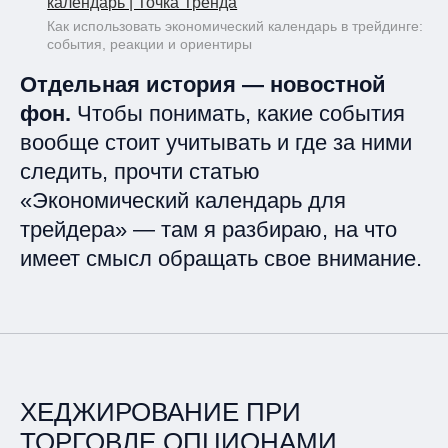
календарь | Точка Тренда
Как использовать экономический календарь в трейдинге:
события, реакции и ориентиры
Отдельная история — новостной
фон.
Чтобы понимать, какие события
вообще стоит учитывать и где за ними
следить, прочти статью
«Экономический календарь для
трейдера»
— там я разбираю, на что
имеет смысл обращать свое внимание.
ХЕДЖИРОВАНИЕ ПРИ
ТОРГОВЛЕ ОПЦИОНАМИ