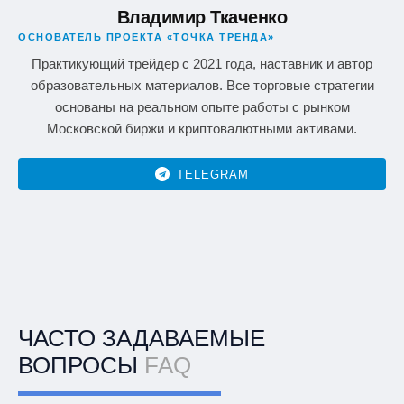
Владимир Ткаченко
ОСНОВАТЕЛЬ ПРОЕКТА «ТОЧКА ТРЕНДА»
Практикующий трейдер с 2021 года, наставник и автор
образовательных материалов. Все торговые стратегии
основаны на реальном опыте работы с рынком
Московской биржи и криптовалютными активами.
TELEGRAM
ЧАСТО ЗАДАВАЕМЫЕ
ВОПРОСЫ
FAQ