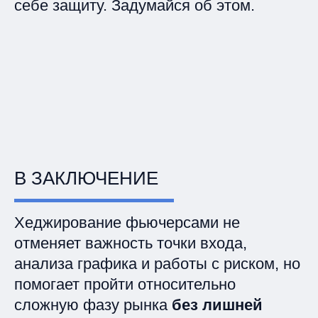
себе защиту. Задумайся об этом.
В ЗАКЛЮЧЕНИЕ
Хеджирование фьючерсами не
отменяет важность точки входа,
анализа графика и работы с риском, но
помогает пройти относительно
сложную фазу рынка
без лишней