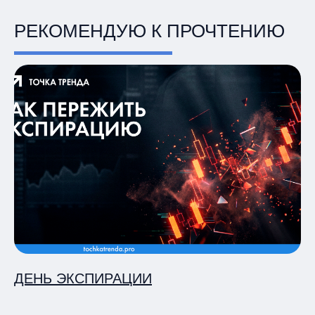
РЕКОМЕНДУЮ К ПРОЧТЕНИЮ
ДЕНЬ ЭКСПИРАЦИИ