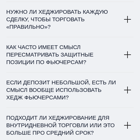
НУЖНО ЛИ ХЕДЖИРОВАТЬ КАЖДУЮ
СДЕЛКУ, ЧТОБЫ ТОРГОВАТЬ
«ПРАВИЛЬНО»?
КАК ЧАСТО ИМЕЕТ СМЫСЛ
ПЕРЕСМАТРИВАТЬ ЗАЩИТНЫЕ
ПОЗИЦИИ ПО ФЬЮЧЕРСАМ?
ЕСЛИ ДЕПОЗИТ НЕБОЛЬШОЙ, ЕСТЬ ЛИ
СМЫСЛ ВООБЩЕ ИСПОЛЬЗОВАТЬ
ХЕДЖ ФЬЮЧЕРСАМИ?
ПОДХОДИТ ЛИ ХЕДЖИРОВАНИЕ ДЛЯ
ВНУТРИДНЕВНОЙ ТОРГОВЛИ ИЛИ ЭТО
БОЛЬШЕ ПРО СРЕДНИЙ СРОК?