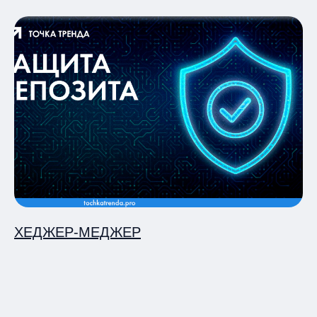
ХЕДЖЕР-МЕДЖЕР