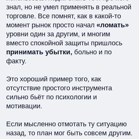
знал, но не умел применять в реальной
торговле. Все помнят, как в какой‑то
момент рынок просто начал
«ломать»
уровни один за другим, и многим
вместо спокойной защиты пришлось
принимать убытки,
больно и по
факту.
Это хороший пример того, как
отсутствие простого инструмента
сильно бьёт по психологии и
мотивации.
Если мысленно отмотать ту ситуацию
назад, то план мог быть совсем другим.