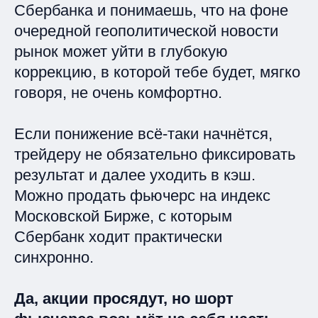
Сбербанка и понимаешь, что на фоне
очередной геополитической новости
рынок может уйти в глубокую
коррекцию, в которой тебе будет, мягко
говоря, не очень комфортно.
Если понижение всё‑таки начнётся,
трейдеру не обязательно фиксировать
результат и далее уходить в кэш.
Можно продать фьючерс на индекс
Московской Бирже, с которым
Сбербанк ходит практически
синхронно.
Да, акции просядут, но шорт