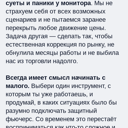
суеты и паники у монитора
. Мы не
страхуем себя от всех возможных
сценариев и не пытаемся заранее
перекрыть любое движение цены.
Задача другая — сделать так, чтобы
естественная коррекция по рынку, не
обнулила месяцы работы и не выбила
нас из торговли надолго.
Всегда имеет смысл начинать с
малого.
Выбери один инструмент, с
которым ты уже работаешь, и
продумай, в каких ситуациях было бы
разумно подключать защитный
фьючерс. Со временем это перестаёт
восприниматься как что‑то сложное и