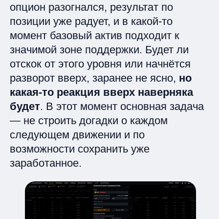
опцион разогнался, результат по
позиции уже радует, и в какой‑то
момент базовый актив подходит к
значимой зоне поддержки. Будет ли
отскок от этого уровня или начнётся
разворот вверх, заранее не ясно,
но
какая‑то реакция вверх наверняка
будет
. В этот момент основная задача
— не строить догадки о каждом
следующем движении и по
возможности сохранить уже
заработанное.