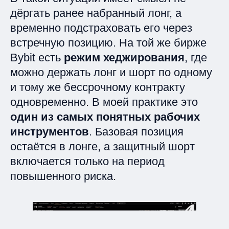
дёргать ранее набранный лонг, а
временно подстраховать его через
встречную позицию. На той же бирже
Bybit есть
режим хеджирования
, где
можно держать лонг и шорт по одному
и тому же бессрочному контракту
одновременно. В моей практике это
один из самых понятных рабочих
инструментов
. Базовая позиция
остаётся в лонге, а защитный шорт
включается только на период
повышенного риска.