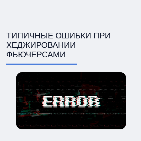
ТИПИЧНЫЕ ОШИБКИ ПРИ
ХЕДЖИРОВАНИИ
ФЬЮЧЕРСАМИ