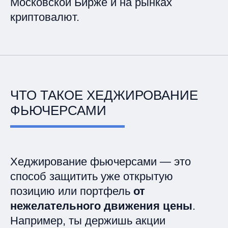
Московской Бирже и на рынках
криптовалют.
ЧТО ТАКОЕ ХЕДЖИРОВАНИЕ
ФЬЮЧЕРСАМИ
Хеджирование фьючерсами — это
способ защитить уже открытую
позицию или портфель
от
нежелательного движения цены
.
Например, ты держишь акции