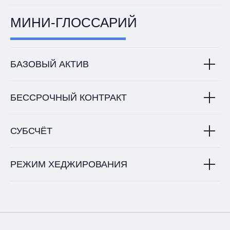
МИНИ-ГЛОССАРИЙ
БАЗОВЫЙ АКТИВ
БЕССРОЧНЫЙ КОНТРАКТ
СУБСЧЁТ
РЕЖИМ ХЕДЖИРОВАНИЯ