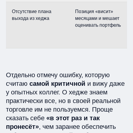
Отсутствие плана
Позиция «висит»
выхода из хеджа
месяцами и мешает
оценивать портфель
Отдельно отмечу ошибку, которую
считаю
самой критичной
и вижу даже
у опытных коллег. О хедже знаем
практически все, но в своей реальной
торговле им не пользуемся. Проще
сказать себе
«в этот раз и так
пронесёт»
, чем заранее обеспечить