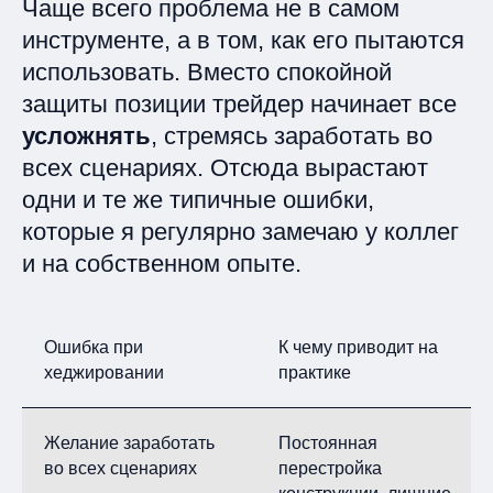
Чаще всего проблема не в самом
инструменте, а в том, как его пытаются
использовать. Вместо спокойной
защиты позиции трейдер начинает все
усложнять
, стремясь заработать во
всех сценариях. Отсюда вырастают
одни и те же типичные ошибки,
которые я регулярно замечаю у коллег
и на собственном опыте.
Ошибка при
К чему приводит на
хеджировании
практике
Желание заработать
Постоянная
во всех сценариях
перестройка