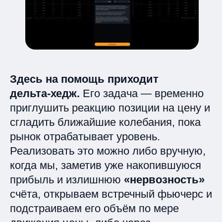
Здесь на помощь приходит
дельта‑хедж.
Его задача — временно
приглушить реакцию позиции на цену и
сгладить ближайшие колебания, пока
рынок отрабатывает уровень.
Реализовать это можно либо вручную,
когда мы, заметив уже накопившуюся
прибыль и излишнюю
«нервозность»
счёта, открываем встречный фьючерс и
подстраиваем его объём по мере