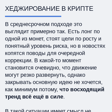
ХЕДЖИРОВАНИЕ В КРИПТЕ
В среднесрочном подходе это
выглядит примерно так. Есть лонг по
одной из монет, стоят цели по росту и
понятный уровень риска, но в новостях
копятся поводы для очередной
коррекции. В какой‑то момент
становится очевидно, что движение
могут резко развернуть, однако
закрывать основную идею не хочется,
как минимум потому,
что восходящий
тренд всё ещё в силе
.
В такой ситуации имеет смысл не