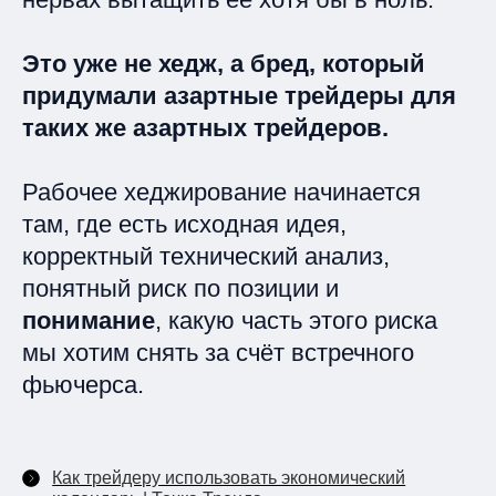
Это уже не хедж, а бред, который
придумали азартные трейдеры для
таких же азартных трейдеров.
Рабочее хеджирование начинается
там, где есть исходная идея,
корректный технический анализ,
понятный риск по позиции и
понимание
, какую часть этого риска
мы хотим снять за счёт встречного
фьючерса.
Как трейдеру использовать экономический