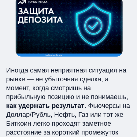
Иногда самая неприятная ситуация на
рынке — не убыточная сделка, а
момент, когда смотришь на
прибыльную позицию
и не понимаешь,
как удержать результат
. Фьючерсы на
Доллар/Рубль, Нефть, Газ или тот же
Биткоин легко проходят заметное
расстояние за короткий промежуток