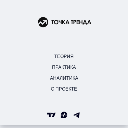
ТЕОРИЯ
ПРАКТИКА
АНАЛИТИКА
О ПРОЕКТЕ