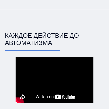
КАЖДОЕ ДЕЙСТВИЕ ДО
АВТОМАТИЗМА