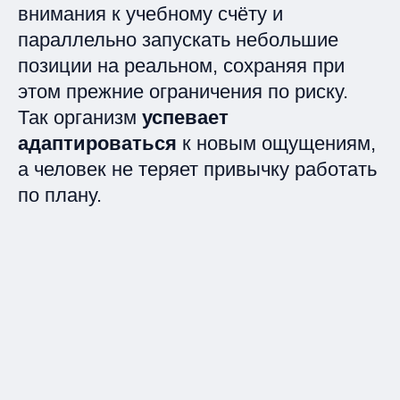
внимания к учебному счёту и
параллельно запускать небольшие
позиции на реальном, сохраняя при
этом прежние ограничения по риску.
Так организм
успевает
адаптироваться
к новым ощущениям,
а человек не теряет привычку работать
по плану.