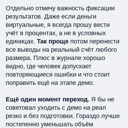
Отдельно отмечу важность фиксации
результатов. Даже если деньги
виртуальные, я всегда прошу вести
учёт в процентах, а не в условных
единицах.
Так проще
потом перенести
все выводы на реальный счёт любого
размера. Плюс в журнале хорошо
видно, где человек допускает
повторяющиеся ошибки и что стоит
поправить ещё на этапе демо.
Ещё один момент переход.
Я бы не
советовал уходить с демо на реал
резко и без подготовки. Гораздо лучше
постепенно уменьшать объём