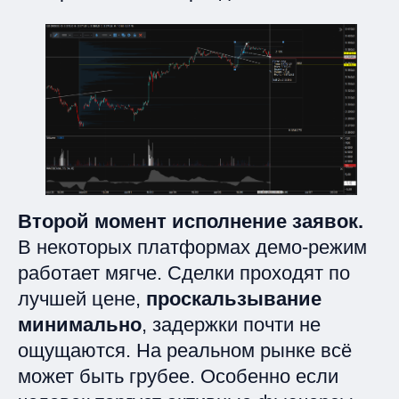
Второй момент исполнение заявок.
В некоторых платформах демо-режим
работает мягче. Сделки проходят по
лучшей цене,
проскальзывание
минимально
, задержки почти не
ощущаются. На реальном рынке всё
может быть грубее. Особенно если