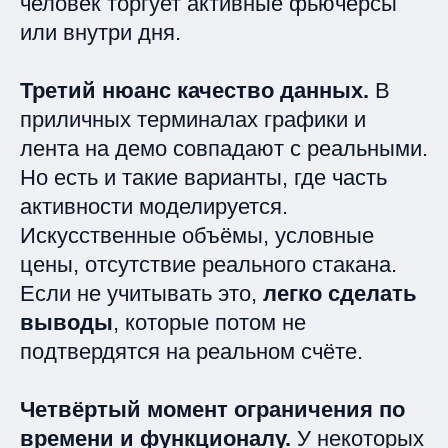
человек торгует активные фьючерсы
или внутри дня.
Третий нюанс качество данных.
В
приличных терминалах графики и
лента на демо совпадают с реальными.
Но есть и такие варианты, где часть
активности моделируется.
Искусственные объёмы, условные
цены, отсутствие реального стакана.
Если не учитывать это,
легко сделать
выводы
, которые потом не
подтвердятся на реальном счёте.
Четвёртый момент ограничения по
времени и функционалу.
У некоторых