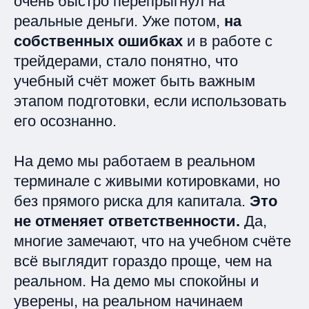
очень быстро перепрыгнул на
реальные деньги. Уже потом,
на
собственных ошибках
и в работе с
трейдерами, стало понятно, что
учебный счёт может быть важным
этапом подготовки, если использовать
его осознанно.
На демо мы работаем в реальном
терминале с живыми котировками, но
без прямого риска для капитала.
Это
не отменяет ответственности.
Да,
многие замечают, что на учебном счёте
всё выглядит гораздо проще, чем на
реальном. На демо мы спокойны и
уверены, на реальном начинаем