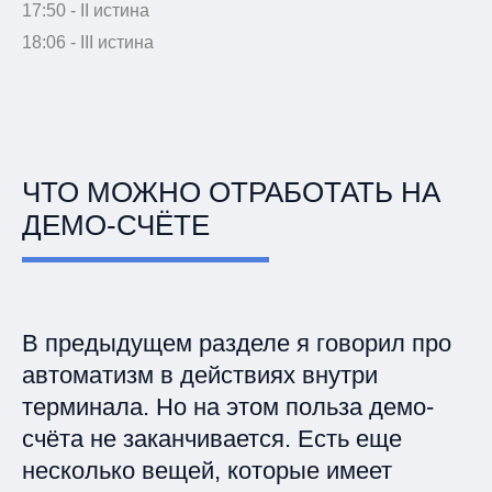
17:50 - II истина
18:06 - III истина
ЧТО МОЖНО ОТРАБОТАТЬ НА
ДЕМО-СЧЁТЕ
В предыдущем разделе я говорил про
автоматизм в действиях внутри
терминала. Но на этом польза демо-
счёта не заканчивается. Есть еще
несколько вещей, которые имеет