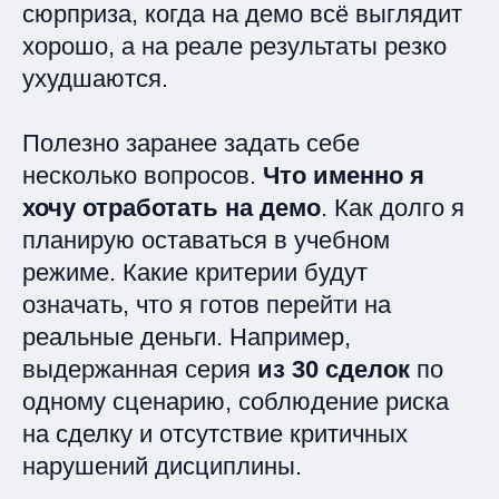
сюрприза, когда на демо всё выглядит
хорошо, а на реале результаты резко
ухудшаются.
Полезно заранее задать себе
несколько вопросов.
Что именно я
хочу отработать на демо
. Как долго я
планирую оставаться в учебном
режиме. Какие критерии будут
означать, что я готов перейти на
реальные деньги. Например,
выдержанная серия
из 30 сделок
по
одному сценарию, соблюдение риска
на сделку и отсутствие критичных
нарушений дисциплины.