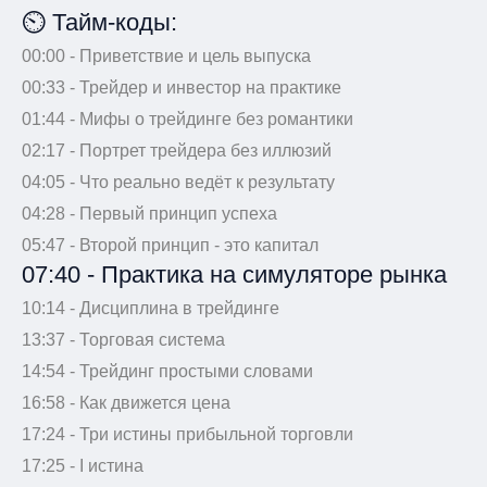
⏲ Тайм-коды:
00:00 - Приветствие и цель выпуска
00:33 - Трейдер и инвестор на практике
01:44 - Мифы о трейдинге без романтики
02:17 - Портрет трейдера без иллюзий
04:05 - Что реально ведёт к результату
04:28 - Первый принцип успеха
05:47 - Второй принцип - это капитал
07:40 - Практика на симуляторе рынка
10:14 - Дисциплина в трейдинге
13:37 - Торговая система
14:54 - Трейдинг простыми словами
16:58 - Как движется цена
17:24 - Три истины прибыльной торговли
17:25 - I истина