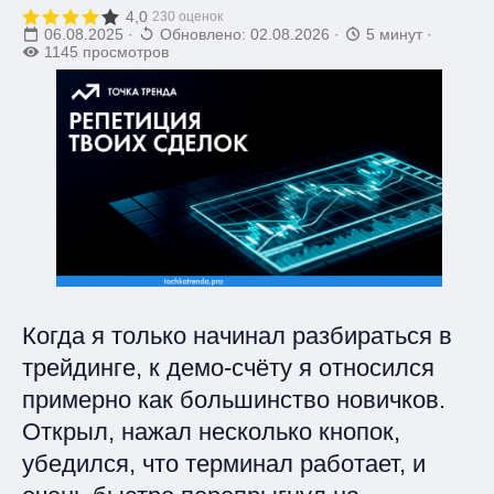
4,0
230 оценок
06.08.2025
·
Обновлено: 02.08.2026
·
5 минут
·
1145 просмотров
Когда я только начинал разбираться в
трейдинге, к демо-счёту я относился
примерно как большинство новичков.
Открыл, нажал несколько кнопок,
убедился, что терминал работает, и