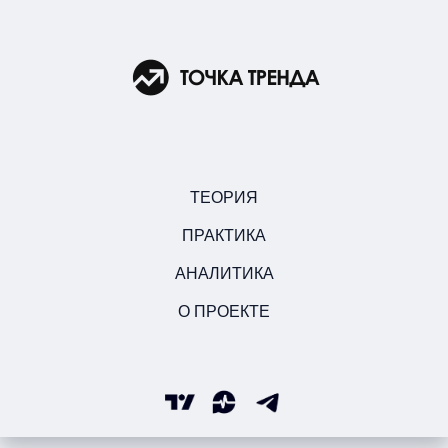
ТЕОРИЯ
ПРАКТИКА
АНАЛИТИКА
О ПРОЕКТЕ