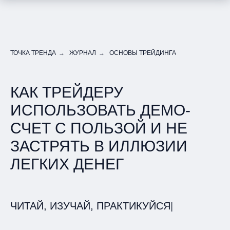
ТОЧКА ТРЕНДА
→
ЖУРНАЛ
→
ОСНОВЫ ТРЕЙДИНГА
КАК ТРЕЙДЕРУ
ИСПОЛЬЗОВАТЬ ДЕМО-
СЧЕТ С ПОЛЬЗОЙ И НЕ
ЗАСТРЯТЬ В ИЛЛЮЗИИ
ЛЕГКИХ ДЕНЕГ
ЧИТАЙ, ИЗУЧАЙ, ПРАКТИКУЙСЯ
|