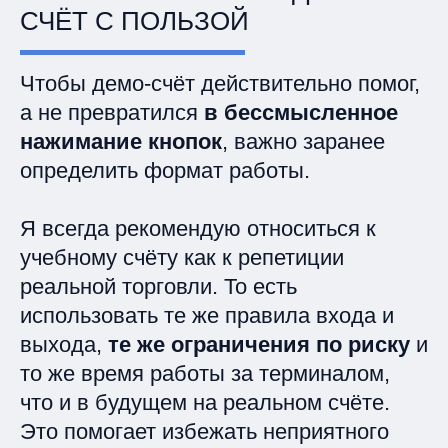
СЧЁТ С ПОЛЬЗОЙ
Чтобы демо-счёт действительно помог,
а не превратился
в бессмысленное
нажимание кнопок
, важно заранее
определить формат работы.
Я всегда рекомендую относиться к
учебному счёту как к репетиции
реальной торговли. То есть
использовать те же правила входа и
выхода,
те же ограничения по риску
и
то же время работы за терминалом,
что и в будущем на реальном счёте.
Это помогает избежать неприятного