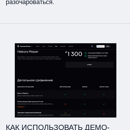
разочароваться.
КАК ИСПОЛЬЗОВАТЬ ДЕМО-