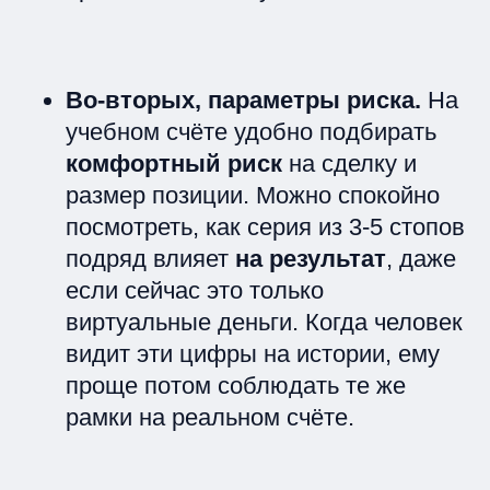
Во-вторых, параметры риска.
На
учебном счёте удобно подбирать
комфортный риск
на сделку и
размер позиции. Можно спокойно
посмотреть, как серия из 3-5 стопов
подряд влияет
на результат
, даже
если сейчас это только
виртуальные деньги. Когда человек
видит эти цифры на истории, ему
проще потом соблюдать те же
рамки на реальном счёте.