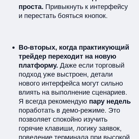
проста.
Привыкнуть к интерфейсу
и перестать бояться кнопок.
Во-вторых, когда практикующий
трейдер переходит на новую
платформу.
Даже если торговый
подход уже выстроен, детали
нового интерфейса могут сильно
влиять на выполнение сценариев.
Я всегда рекомендую
пару недель
поработать в демо-режиме. Это
позволяет спокойно изучить
горячие клавиши, логику заявок,
поведение терминала при высокой