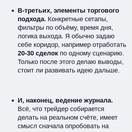
В-третьих, элементы торгового
подхода.
Конкретные сетапы,
фильтры по объёму, время дня,
логика выхода. Я обычно задаю
себе коридор, например отработать
20-30 сделок
по одному сценарию.
Только после этого делаю выводы,
стоит ли развивать идею дальше.
И, наконец, ведение журнала.
Всё, что трейдер собирается
делать на реальном счёте, имеет
смысл сначала опробовать на