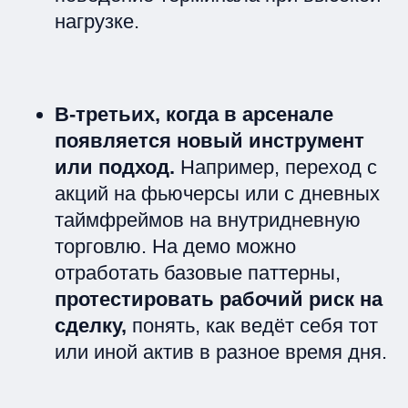
нагрузке.
В-третьих, когда в арсенале
появляется новый инструмент
или подход.
Например, переход с
акций на фьючерсы или с дневных
таймфреймов на внутридневную
торговлю. На демо можно
отработать базовые паттерны,
протестировать рабочий риск на
сделку,
понять, как ведёт себя тот
или иной актив в разное время дня.