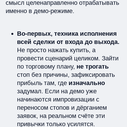
смысл целенаправленно отрабатывать
именно в демо-режиме.
Во-первых, техника исполнения
всей сделки от входа до выхода.
Не просто нажать купить, а
провести сценарий целиком. Зайти
по торговому плану,
не трогать
стоп без причины, зафиксировать
прибыль там, где
изначально
задумал. Если на демо уже
начинаются импровизации с
переносом стопов и дёрганием
заявок, на реальном счёте эти
привычки только усилятся.