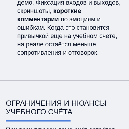
демо. Фиксация входов и выходов,
скриншоты,
короткие
комментарии
по эмоциям и
ошибкам. Когда это становится
привычкой ещё на учебном счёте,
на реале остаётся меньше
сопротивления и отговорок.
ОГРАНИЧЕНИЯ И НЮАНСЫ
УЧЕБНОГО СЧЁТА