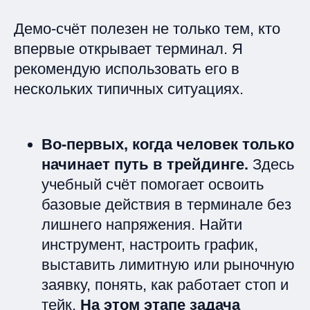
Демо-счёт полезен не только тем, кто
впервые открывает терминал. Я
рекомендую использовать его в
нескольких типичных ситуациях.
Во-первых, когда человек только
начинает путь в трейдинге.
Здесь
учебный счёт помогает освоить
базовые действия в терминале без
лишнего напряжения. Найти
инструмент, настроить график,
выставить лимитную или рыночную
заявку, понять, как работает стоп и
тейк.
На этом этапе задача