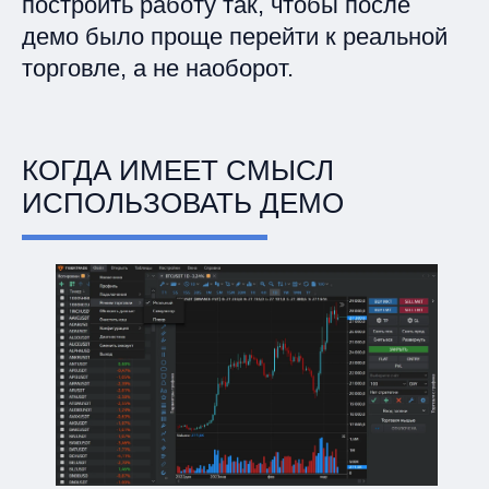
построить работу так, чтобы после
демо было проще перейти к реальной
торговле, а не наоборот.
КОГДА ИМЕЕТ СМЫСЛ
ИСПОЛЬЗОВАТЬ ДЕМО