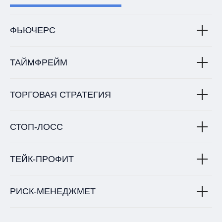
ФЬЮЧЕРС
ТАЙМФРЕЙМ
ТОРГОВАЯ СТРАТЕГИЯ
СТОП-ЛОСС
ТЕЙК-ПРОФИТ
РИСК-МЕНЕДЖМЕТ