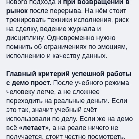
нового подхода и
при возвращении в
рынок
после перерыва. На нём стоит
тренировать техники исполнения, риск
на сделку, ведение журнала и
дисциплину. Одновременно нужно
помнить об ограничениях по эмоциям,
исполнению и качеству данных.
Главный критерий успешной работы
с демо прост.
После учебного режима
человеку легче, а не сложнее
переходить на реальные деньги. Если
это так, значит учебный счёт
использовали по делу. Если же на демо
всё
«летает»
, а на реале ничего не
получается, стоит честно посмотреть,