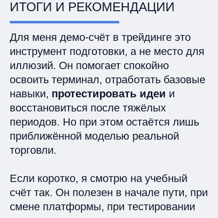
ИТОГИ И РЕКОМЕНДАЦИИ
Для меня демо-счёт в трейдинге это
инструмент подготовки, а не место для
иллюзий. Он помогает спокойно
освоить терминал, отработать базовые
навыки,
протестировать идеи
и
восстановиться после тяжёлых
периодов. Но при этом остаётся лишь
приближённой моделью реальной
торговли.
Если коротко, я смотрю на учебный
счёт так. Он полезен в начале пути, при
смене платформы, при тестировании