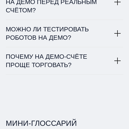
НА ДЕМО ПЕРЕД РЕАЛЬНЫМ
СЧЁТОМ?
МОЖНО ЛИ ТЕСТИРОВАТЬ
РОБОТОВ НА ДЕМО?
ПОЧЕМУ НА ДЕМО-СЧЁТЕ
ПРОЩЕ ТОРГОВАТЬ?
МИНИ-ГЛОССАРИЙ