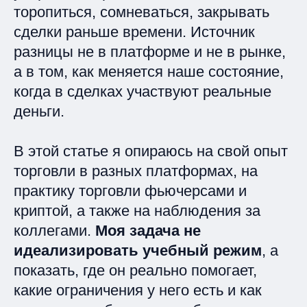
торопиться, сомневаться, закрывать
сделки раньше времени. Источник
разницы не в платформе и не в рынке,
а в том, как меняется наше состояние,
когда в сделках участвуют реальные
деньги.
В этой статье я опираюсь на свой опыт
торговли в разных платформах, на
практику торговли фьючерсами и
криптой, а также на наблюдения за
коллегами.
Моя задача не
идеализировать учебный режим
, а
показать, где он реально помогает,
какие ограничения у него есть и как