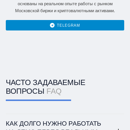
основаны на реальном опыте работы с рынком
Московской биржи и криптовалютными активами.
TELEGRAM
ЧАСТО ЗАДАВАЕМЫЕ
ВОПРОСЫ
FAQ
КАК ДОЛГО НУЖНО РАБОТАТЬ