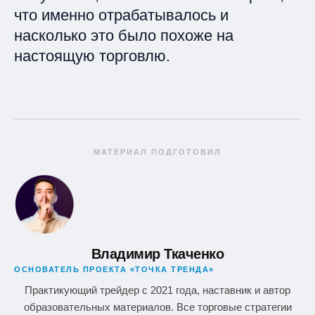
что именно отрабатывалось и
насколько это было похоже на
настоящую торговлю.
МАТЕРИАЛ ПОДГОТОВИЛ
Владимир Ткаченко
ОСНОВАТЕЛЬ ПРОЕКТА «ТОЧКА ТРЕНДА»
Практикующий трейдер с 2021 года, наставник и автор
образовательных материалов. Все торговые стратегии