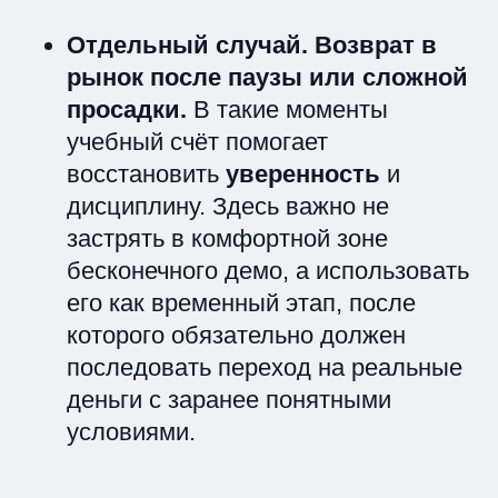
Отдельный случай. Возврат в
рынок после паузы или сложной
просадки.
В такие моменты
учебный счёт помогает
восстановить
уверенность
и
дисциплину. Здесь важно не
застрять в комфортной зоне
бесконечного демо, а использовать
его как временный этап, после
которого обязательно должен
последовать переход на реальные
деньги с заранее понятными
условиями.