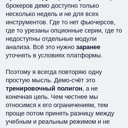
брокеров демо доступно только
несколько недель и не для всех
инструментов. Где то нет фьючерсов,
где то урезаны опционные серии, где то
недоступны отдельные модули
анализа. Всё это нужно
заранее
уточнять в условиях платформы.
Поэтому я всегда повторяю одну
простую мысль. Демо-счёт это
тренировочный полигон
, а не
конечная цель. Чем честнее мы
относимся к его ограничениям, тем
проще потом принять разницу между
учебным и реальным режимом и не