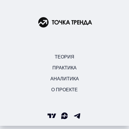
ТЕОРИЯ
ПРАКТИКА
АНАЛИТИКА
О ПРОЕКТЕ