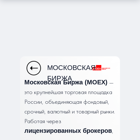
МОСКОВСКАЯ
БИРЖА
—
Московская Биржа (MOEX)
это крупнейшая торговая площадка
России, объединяющая фондовый,
срочный, валютный и товарный рынки.
Работая через
,
лицензированных брокеров