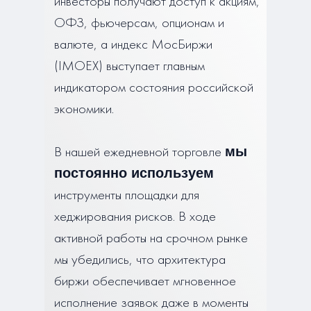
инвесторы получают доступ к акциям,
ОФЗ, фьючерсам, опционам и
валюте, а индекс МосБиржи
(IMOEX) выступает главным
индикатором состояния российской
экономики.
В нашей ежедневной торговле
мы
постоянно используем
инструменты площадки для
хеджирования рисков. В ходе
активной работы на срочном рынке
мы убедились, что архитектура
биржи обеспечивает мгновенное
исполнение заявок даже в моменты