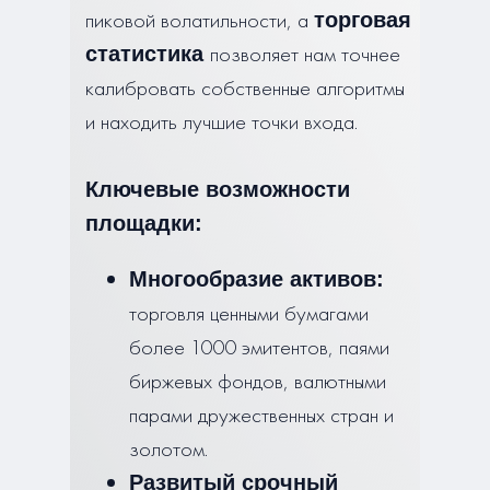
пиковой волатильности, а
торговая
позволяет нам точнее
статистика
калибровать собственные алгоритмы
и находить лучшие точки входа.
Ключевые возможности
площадки:
Многообразие активов:
торговля ценными бумагами
более 1000 эмитентов, паями
биржевых фондов, валютными
парами дружественных стран и
золотом.
Развитый срочный