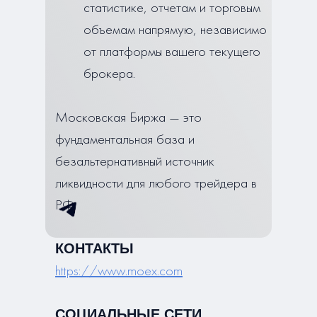
статистике, отчетам и торговым
объемам напрямую, независимо
от платформы вашего текущего
брокера.
Московская Биржа — это
фундаментальная база и
безальтернативный источник
ликвидности для любого трейдера в
РФ.
КОНТАКТЫ
https://www.moex.com
СОЦИАЛЬНЫЕ СЕТИ