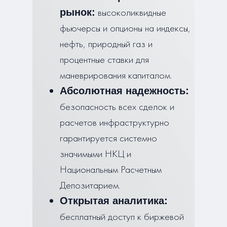
высоколиквидные
рынок:
фьючерсы и опционы на индексы,
нефть, природный газ и
процентные ставки для
маневрирования капиталом.
Абсолютная надежность:
безопасность всех сделок и
расчетов инфраструктурно
гарантируется системно
значимыми НКЦ и
Национальным Расчетным
Депозитарием.
Открытая аналитика:
бесплатный доступ к биржевой