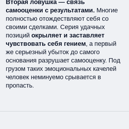
Вторая ловушка — связь
самооценки с результатами.
Многие
полностью отождествляют себя со
своими сделками. Серия удачных
позиций
окрыляет и заставляет
чувствовать себя гением
, а первый
же серьезный убыток до самого
основания разрушает самооценку. Под
грузом таких эмоциональных качелей
человек неминуемо срывается в
пропасть.