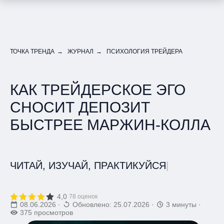
ТОЧКА ТРЕНДА
→
ЖУРНАЛ
→
ПСИХОЛОГИЯ ТРЕЙДЕРА
КАК ТРЕЙДЕРСКОЕ ЭГО
СНОСИТ ДЕПОЗИТ
БЫСТРЕЕ МАРЖИН-КОЛЛА
ЧИТАЙ, ИЗУЧАЙ, ПРАКТИКУЙСЯ
|
4,0
78 оценок
08.06.2026
·
Обновлено: 25.07.2026
·
3 минуты
·
375 просмотров