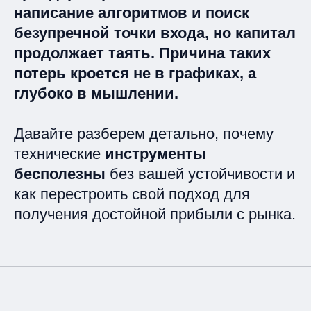
написание алгоритмов и поиск
безупречной точки входа, но капитал
продолжает таять.
Причина таких
потерь кроется не в графиках, а
глубоко в мышлении.
Давайте разберем детально, почему
технические
инструменты
бесполезны
без вашей устойчивости и
как перестроить свой подход для
получения достойной прибыли с рынка.