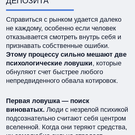
ДЕПОЗИТА
Справиться с рынком удается далеко
не каждому,
особенно если человек
отказывается смотреть внутрь себя и
признавать собственные ошибки.
Этому процессу сильно мешают
две
психологические ловушки
, которые
обнуляют счет быстрее любого
непредвиденного обвала котировок.
Первая ловушка — поиск
виноватых.
Люди с незрелой психикой
подсознательно считают себя центром
вселенной. Когда они теряют средства,