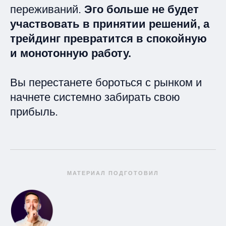
переживаний.
Эго больше не будет
участвовать в принятии решений,
а
трейдинг превратится в спокойную
и монотонную работу.
Вы перестанете бороться с рынком и
начнете системно забирать свою
прибыль.
МАТЕРИАЛ ПОДГОТОВИЛ