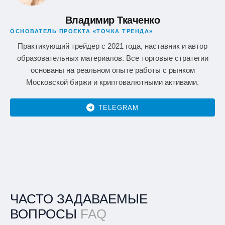
Владимир Ткаченко
ОСНОВАТЕЛЬ ПРОЕКТА «ТОЧКА ТРЕНДА»
Практикующий трейдер с 2021 года, наставник и автор
образовательных материалов. Все торговые стратегии
основаны на реальном опыте работы с рынком
Московской биржи и криптовалютными активами.
TELEGRAM
ЧАСТО ЗАДАВАЕМЫЕ
ВОПРОСЫ
FAQ