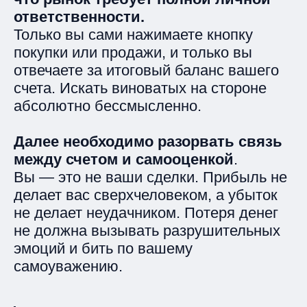
ответственности.
Только вы сами нажимаете кнопку
покупки или продажи, и только вы
отвечаете за итоговый баланс вашего
счета. Искать виноватых на стороне
абсолютно бессмысленно.
Далее необходимо
разорвать связь
между счетом и самооценкой
.
Вы — это не ваши сделки. Прибыль не
делает вас сверхчеловеком, а убыток
не делает неудачником. Потеря денег
не должна вызывать разрушительных
эмоций и бить по вашему
самоуважению.