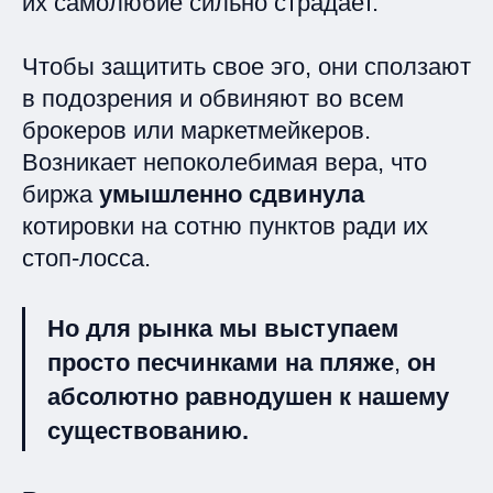
их самолюбие сильно страдает.
Чтобы защитить свое эго, они сползают
в подозрения и обвиняют во всем
брокеров или маркетмейкеров.
Возникает непоколебимая вера, что
биржа
умышленно сдвинула
котировки на сотню пунктов ради их
стоп-лосса.
Но для рынка мы выступаем
просто песчинками на пляже
,
он
абсолютно равнодушен к нашему
существованию.