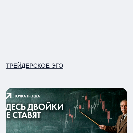
ТРЕЙДЕРСКОЕ ЭГО