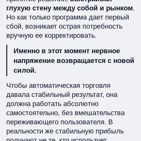
глухую стену между собой и рынком
.
Но как только программа дает первый
сбой, возникает острая потребность
вручную ее корректировать.
Именно в этот момент нервное
напряжение возвращается с новой
силой.
Чтобы автоматическая торговля
давала стабильный результат, она
должна работать абсолютно
самостоятельно, без вмешательства
переживающего пользователя. В
реальности же стабильную прибыль
получают не те, кто использует