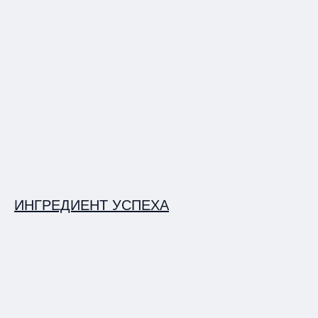
ИНГРЕДИЕНТ УСПЕХА