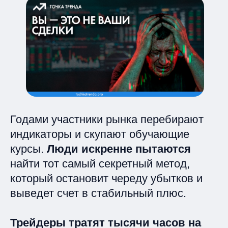
Годами участники рынка перебирают
индикаторы и скупают обучающие
курсы.
Люди искренне пытаются
найти тот самый секретный метод,
который остановит череду убытков и
выведет счет в стабильный плюс.
Трейдеры тратят тысячи часов на