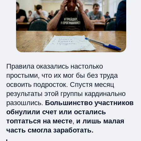
Правила оказались настолько
простыми, что их мог бы без труда
освоить подросток. Спустя месяц
результаты этой группы кардинально
разошлись.
Большинство участников
обнулили счет
или остались
топтаться на месте
,
и лишь малая
часть смогла заработать.