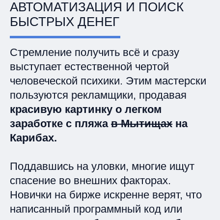
АВТОМАТИЗАЦИЯ И ПОИСК
БЫСТРЫХ ДЕНЕГ
Стремление получить всё и сразу
выступает естественной чертой
человеческой психики. Этим мастерски
пользуются рекламщики, продавая
красивую картинку о легком
заработке с пляжа
в Мытищах
на
Карибах.
Поддавшись на уловки, многие ищут
спасение во внешних факторах.
Новички на бирже искренне верят, что
написанный программный код или