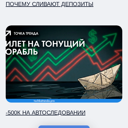
ПОЧЕМУ СЛИВАЮТ ДЕПОЗИТЫ
-500К НА АВТОСЛЕДОВАНИИ