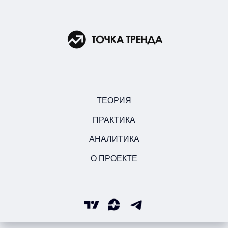
ТЕОРИЯ
ПРАКТИКА
АНАЛИТИКА
О ПРОЕКТЕ