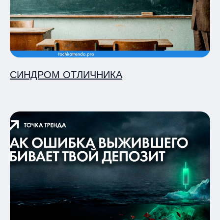
СИНДРОМ ОТЛИЧНИКА