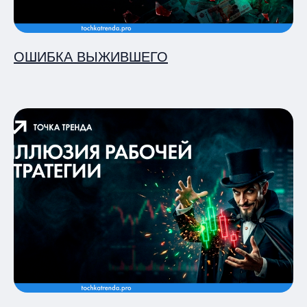
ОШИБКА ВЫЖИВШЕГО