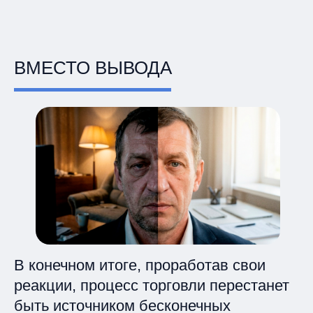
ВМЕСТО ВЫВОДА
В конечном итоге, проработав свои
реакции, процесс торговли перестанет
быть источником бесконечных