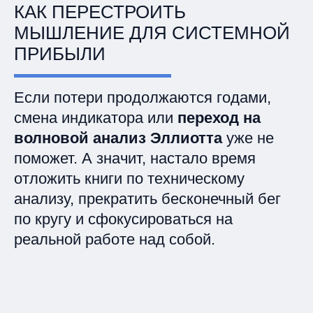
КАК ПЕРЕСТРОИТЬ
МЫШЛЕНИЕ ДЛЯ СИСТЕМНОЙ
ПРИБЫЛИ
Если потери продолжаются годами,
смена индикатора или
переход на
волновой анализ Эллиотта
уже не
поможет. А значит, настало время
отложить книги по техническому
анализу, прекратить бесконечный бег
по кругу и сфокусироваться на
реальной работе над собой.