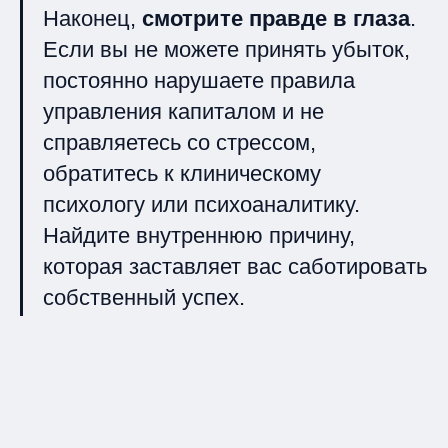
Наконец,
смотрите правде в глаза
.
Если вы не можете принять убыток,
постоянно нарушаете правила
управления капиталом и не
справляетесь со стрессом,
обратитесь к клиническому
психологу или психоаналитику.
Найдите внутреннюю причину,
которая заставляет вас саботировать
собственный успех.