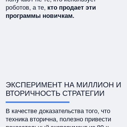
роботов, а те,
кто продает эти
программы новичкам.
ЭКСПЕРИМЕНТ НА МИЛЛИОН И
ВТОРИЧНОСТЬ СТРАТЕГИИ
В качестве доказательства того, что
техника вторична, полезно привести