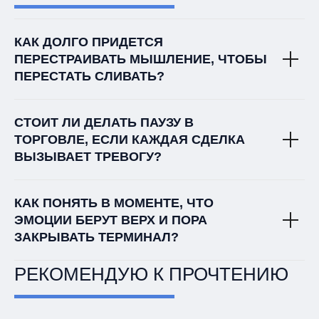
КАК ДОЛГО ПРИДЕТСЯ
ПЕРЕСТРАИВАТЬ МЫШЛЕНИЕ, ЧТОБЫ
ПЕРЕСТАТЬ СЛИВАТЬ?
СТОИТ ЛИ ДЕЛАТЬ ПАУЗУ В
ТОРГОВЛЕ, ЕСЛИ КАЖДАЯ СДЕЛКА
ВЫЗЫВАЕТ ТРЕВОГУ?
КАК ПОНЯТЬ В МОМЕНТЕ, ЧТО
ЭМОЦИИ БЕРУТ ВЕРХ И ПОРА
ЗАКРЫВАТЬ ТЕРМИНАЛ?
РЕКОМЕНДУЮ К ПРОЧТЕНИЮ