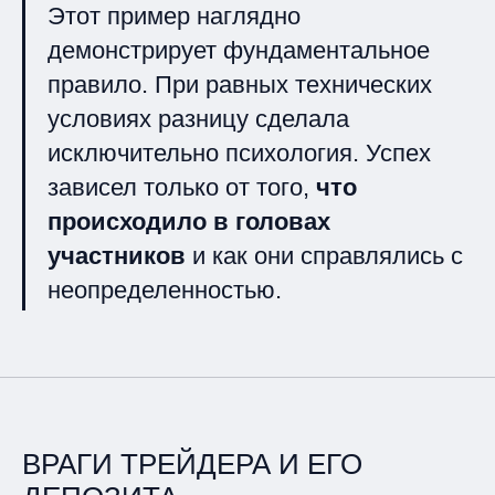
Этот пример наглядно
демонстрирует фундаментальное
правило. При равных технических
условиях разницу сделала
исключительно психология.
Успех
зависел только от того,
что
происходило в головах
участников
и как они справлялись с
неопределенностью.
ВРАГИ ТРЕЙДЕРА И ЕГО