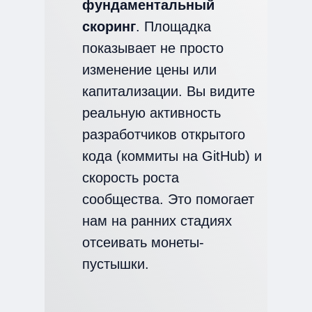
фундаментальный
скоринг
. Площадка
показывает не просто
изменение цены или
капитализации. Вы видите
реальную активность
разработчиков открытого
кода (коммиты на GitHub) и
скорость роста
сообщества. Это помогает
нам на ранних стадиях
отсеивать монеты-
пустышки.