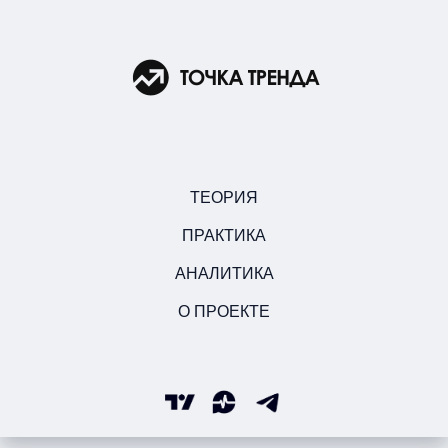
ТЕОРИЯ
ПРАКТИКА
АНАЛИТИКА
О ПРОЕКТЕ