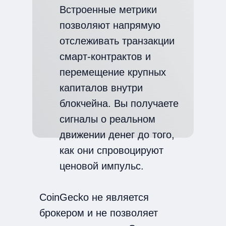
Встроенные метрики
позволяют напрямую
отслеживать транзакции
смарт-контрактов и
перемещение крупных
капиталов внутри
блокчейна. Вы получаете
сигналы о реальном
движении денег до того,
как они спровоцируют
ценовой импульс.
CoinGecko не является
брокером и не позволяет