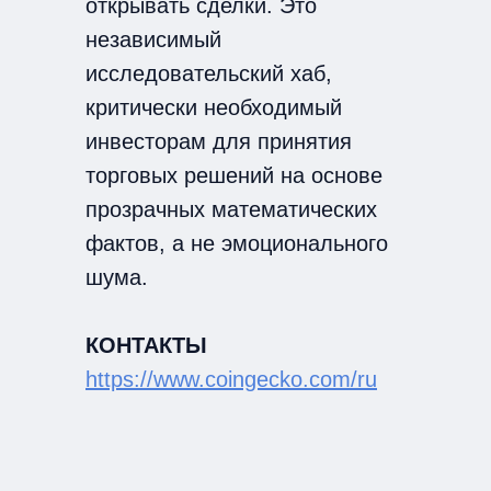
открывать сделки. Это
независимый
исследовательский хаб,
критически необходимый
инвесторам для принятия
торговых решений на основе
прозрачных математических
фактов, а не эмоционального
шума.
КОНТАКТЫ
https://www.coingecko.com/ru