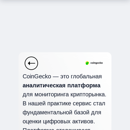
CoinGecko — это глобальная
аналитическая платформа
для мониторинга крипторынка.
В нашей практике сервис стал
фундаментальной базой для
оценки цифровых активов.