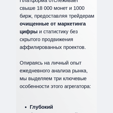
Платформа отслеживает
свыше 18 000 монет и 1000
бирж, предоставляя трейдерам
очищенные от маркетинга
цифры
и статистику без
скрытого продвижения
аффилированных проектов.
Опираясь на личный опыт
ежедневного анализа рынка,
мы выделяем три ключевые
особенности этого агрегатора:
Глубокий