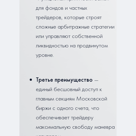
для фондов и частных
трейдеров, которые строят
сложные арбитражные стратегии
или управляют собственной
ликвидностью на продвинутом
уровне.
Третье преимущество
—
единый бесшовный доступ к
главным секциям Московской
биржи с одного счета, что
обеспечивает трейдеру
максимальную свободу маневра