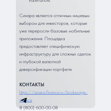
капиталом.
Синара является отличным нишевым
выбором для инвесторов, которые
уже переросли базовые мобильные
приложения. Площадка
предоставляет специфическую
инфраструктуру для сложных сделок
и глубокой валютной
диверсификации портфеля.
КОНТАКТЫ
https://sinara-finance.ru/brokerage-
service
8 (800) 600-00-08