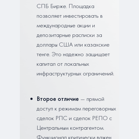
СПБ Бирже. Площадка
позволяет инвестировать в
международные акции и
депозитарные расписки за
доллары США или казахские
тенге. Это надежно защищает
капитал от локальных
инфраструктурных ограничений.
Второе отличие
— прямой
доступ к режимам переговорных
сделок РПС и сделок РЕПО с
Центральным контрагентом.
Функционал критически важен