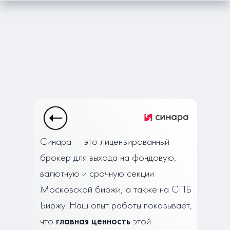
Синара — это лицензированный
брокер для выхода на фондовую,
валютную и срочную секции
Московской биржи, а также на СПБ
Биржу. Наш опыт работы показывает,
что
главная ценность
этой