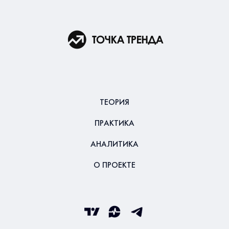
ТЕОРИЯ
ПРАКТИКА
АНАЛИТИКА
О ПРОЕКТЕ