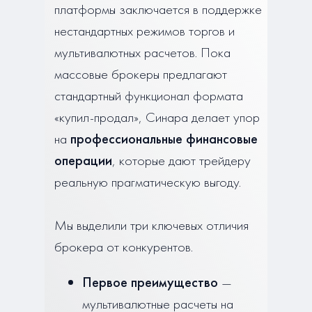
платформы заключается в поддержке
нестандартных режимов торгов и
мультивалютных расчетов. Пока
массовые брокеры предлагают
стандартный функционал формата
«купил-продал», Синара делает упор
на
профессиональные финансовые
операции
, которые дают трейдеру
реальную прагматическую выгоду.
Мы выделили три ключевых отличия
брокера от конкурентов.
Первое преимущество
—
мультивалютные расчеты на